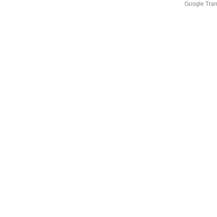
Google Tran